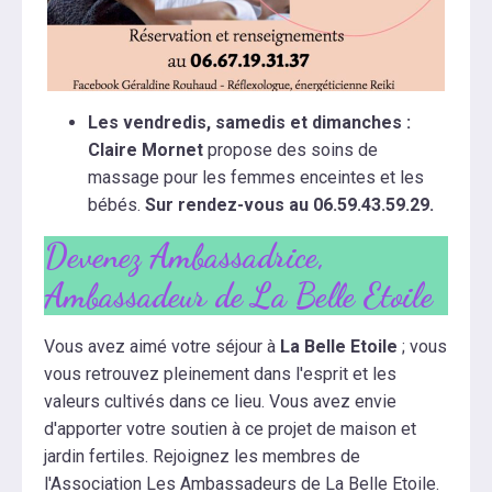
Les vendredis, samedis et dimanches :
Claire Mornet
propose des soins de
massage pour les femmes enceintes et les
bébés.
Sur rendez-vous au 06.59.43.59.29.
Devenez Ambassadrice,
Ambassadeur de La Belle Etoile
Vous avez aimé votre séjour à
La Belle Etoile
; vous
vous retrouvez pleinement dans l'esprit et les
valeurs cultivés dans ce lieu. Vous avez envie
d'apporter votre soutien à ce projet de maison et
jardin fertiles. Rejoignez les membres de
l'Association Les Ambassadeurs de La Belle Etoile.