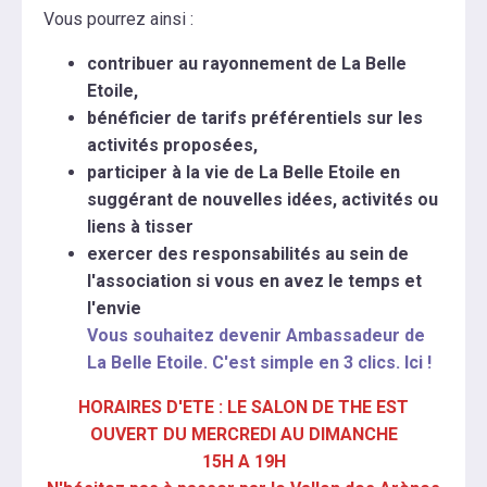
Vous pourrez ainsi :
contribuer au rayonnement de La Belle
Etoile,
bénéficier de tarifs préférentiels sur les
activités proposées,
participer à la vie de La Belle Etoile en
suggérant de nouvelles idées, activités ou
liens à tisser
exercer des responsabilités au sein de
l'association si vous en avez le temps et
l'envie
Vous souhaitez devenir Ambassadeur de
La Belle Etoile. C'est simple en 3 clics. Ici !
HORAIRES D'ETE : LE SALON DE THE EST
OUVERT DU MERCREDI AU DIMANCHE
15H A 19H