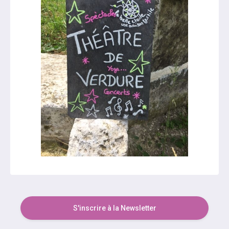
S'inscrire à la Newsletter