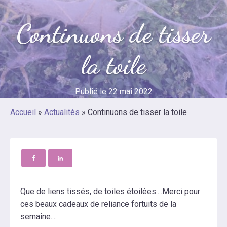
Continuons de tisser
la toile
Publié le
22 mai 2022
Accueil
»
Actualités
»
Continuons de tisser la toile
Que de liens tissés, de toiles étoilées....Merci pour
ces beaux cadeaux de reliance fortuits de la
semaine....