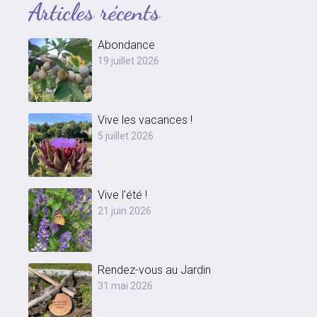
Articles récents
Abondance
19 juillet 2026
Vive les vacances !
5 juillet 2026
Vive l'été !
21 juin 2026
Rendez-vous au Jardin
31 mai 2026