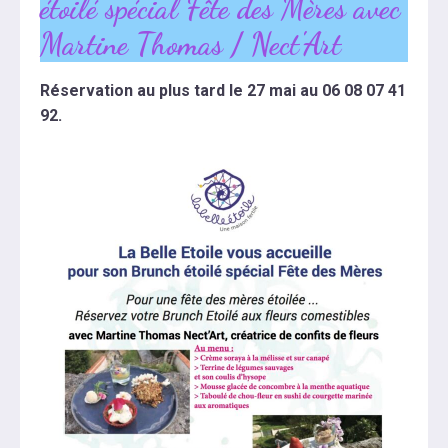
étoilé spécial Fête des Mères avec
Martine Thomas / Nect'Art
Réservation au plus tard le 27 mai au 06 08 07 41
92.