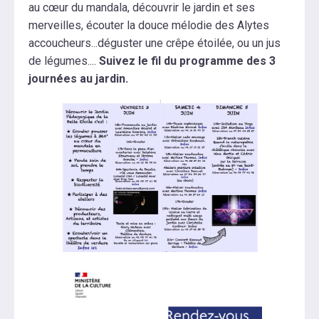
au cœur du mandala, découvrir le jardin et ses
merveilles, écouter la douce mélodie des Alytes
accoucheurs...déguster une crêpe étoilée, ou un jus
de légumes....
Suivez le fil du programme des 3
journées au jardin.