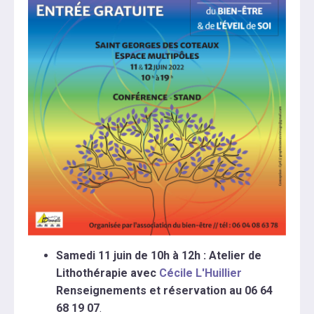
Samedi 11 juin de 10h à 12h : Atelier de
Lithothérapie avec
Cécile L'Huillier
Renseignements et réservation au
06 64
68 19 07
.