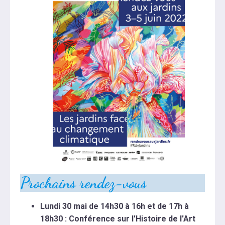
Prochains rendez-vous
Lundi 30 mai de 14h30 à 16h et de 17h à
18h30 : Conférence sur l'Histoire de l'Art