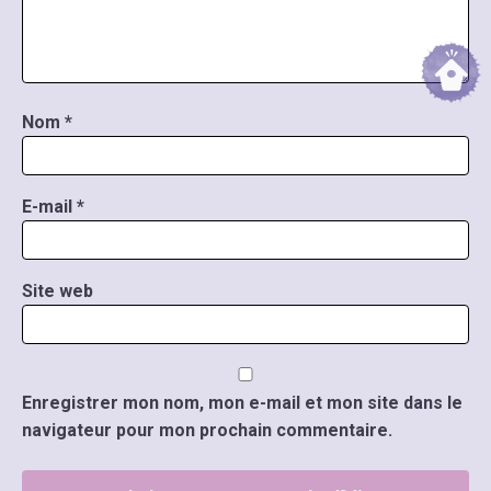
Nom
*
E-mail
*
Site web
Enregistrer mon nom, mon e-mail et mon site dans le
navigateur pour mon prochain commentaire.