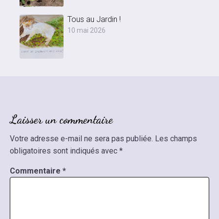
Tous au Jardin !
10 mai 2026
Laisser un commentaire
Votre adresse e-mail ne sera pas publiée.
Les champs
obligatoires sont indiqués avec
*
Commentaire
*