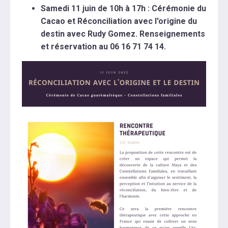
Samedi 11 juin de 10h à 17h : Cérémonie du
Cacao et Réconciliation avec l'origine du
destin avec Rudy Gomez. Renseignements
et réservation au 06 16 71 74 14.