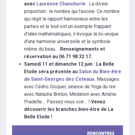
avec
Laurence Chanchorle
: La divine
proportion : le nombre qui fascine. Ce nombre
qui régit le rapport harmonieux entre les
parties et le tout est un exemple frappant
d'idée mathématiques, il évoque la loi unique
d'une harmonie universelle et le symbole
même du beau....
Renseignements et
réservation au 06 71 98 32 17.
Samedi 11 et dimanche 12 juin : La Belle
Etoile sera présente au
Salon du Bien-être
de Saint-Georges des Coteaux.
Massages
avec Cédric Gicquel, séance de Yoga du rire
avec Natacha Breton, Médation avec Amélie
Pradelle.... Passez nous voir.... !
Venez
découvrir les branches bien-être de La
Belle Etoile !