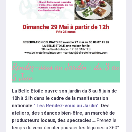
Rendez-vous au Jardin : du 3 au
5 Juin
La Belle Etoile ouvre son jardin du 3 au 5 juin de
10h à 21h dans le cadre de la manifestation
nationale
" Les Rendez-vous au Jardin"
. Des
ateliers, des séances bien-être, un marché de
producteurs locaux, des spectacles....
Prenez le
temps de venir écouter pousser les légumes à 360°