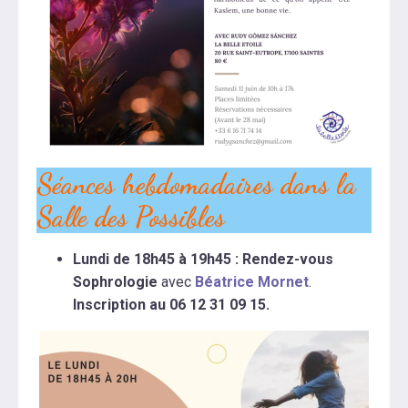
Séances hebdomadaires dans la
Salle des Possibles
Lundi de 18h45 à 19h45 : Rendez-vous
Sophrologie
avec
Béatrice Mornet
.
Inscription au 06 12 31 09 15.