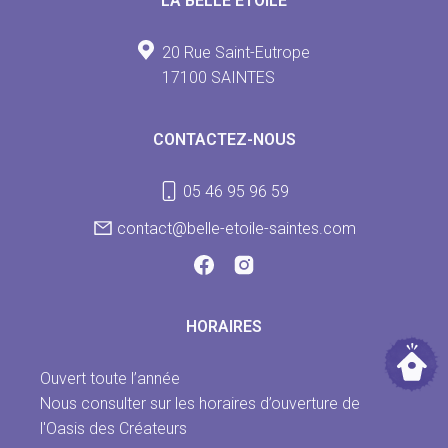
LA BELLE ÉTOILE
20 Rue Saint-Eutrope
17100 SAINTES
CONTACTEZ-NOUS
05 46 95 96 59
contact@belle-etoile-saintes.com
HORAIRES
Ouvert toute l’année
Nous consulter sur les horaires d’ouverture de
l'Oasis des Créateurs