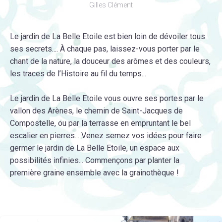
Gilles Clément
Le jardin de La Belle Etoile est bien loin de dévoiler tous
ses secrets.... À chaque pas, laissez-vous porter par le
chant de la nature, la douceur des arômes et des couleurs,
les traces de l’Histoire au fil du temps...
Le jardin de La Belle Etoile vous ouvre ses portes par le
vallon des Arènes, le chemin de Saint-Jacques de
Compostelle, ou par la terrasse en empruntant le bel
escalier en pierres... Venez semez vos idées pour faire
germer le jardin de La Belle Etoile, un espace aux
possibilités infinies... Commençons par planter la
première graine ensemble avec la grainothèque !