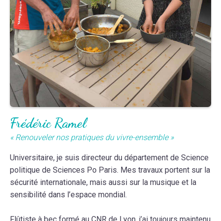
Frédéric Ramel
« Renouveler nos pratiques du vivre-ensemble »
Universitaire, je suis directeur du département de Science
politique de Sciences Po Paris. Mes travaux portent sur la
sécurité internationale, mais aussi sur la musique et la
sensibilité dans l’espace mondial.
Flûtiste à bec formé au CNR de Lyon, j’ai toujours maintenu