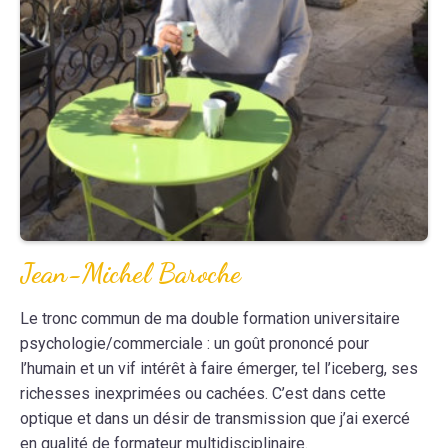
Jean-Michel Baroche
Le tronc commun de ma double formation universitaire
psychologie/commerciale : un goût prononcé pour
l’humain et un vif intérêt à faire émerger, tel l’iceberg, ses
richesses inexprimées ou cachées. C’est dans cette
optique et dans un désir de transmission que j’ai exercé
en qualité de formateur multidisciplinaire.