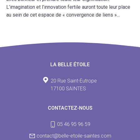
L’imagination et l’innovation fertile auront toute leur place
au sein de cet espace de « convergence de liens »…
LA BELLE ÉTOILE
20 Rue Saint-Eutrope
17100 SAINTES
CONTACTEZ-NOUS
05 46 95 96 59
contact@belle-etoile-saintes.com