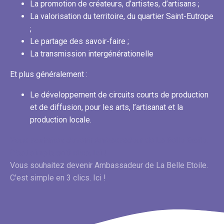
La promotion de créateurs, d’artistes, d’artisans ;
La valorisation du territoire, du quartier Saint-Eutrope
;
Le partage des savoir-faire ;
La transmission intergénérationelle
Et plus généralement :
Le développement de circuits courts de production
et de diffusion, pour les arts, l’artisanat et la
production locale.
Vous souhaitez devenir Ambassadeur de La Belle Etoile.
C'est simple
en 3 clics. Ici !
Vous souhaitez devenir Ambassadeur de La Belle Etoile.
C'est simple en 3 clics. Ici !