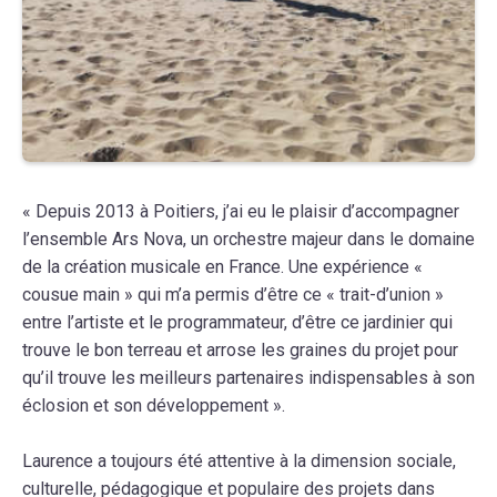
« Depuis 2013 à Poitiers, j’ai eu le plaisir d’accompagner
l’ensemble Ars Nova, un orchestre majeur dans le domaine
de la création musicale en France. Une expérience «
cousue main » qui m’a permis d’être ce « trait-d’union »
entre l’artiste et le programmateur, d’être ce jardinier qui
trouve le bon terreau et arrose les graines du projet pour
qu’il trouve les meilleurs partenaires indispensables à son
éclosion et son développement ».
Laurence a toujours été attentive à la dimension sociale,
culturelle, pédagogique et populaire des projets dans