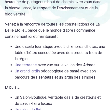
heureuse de partager un bout de chemin avec vous dans
la bienveillance, le respect de l’environnement et de la
biodiversité.
Venez à la rencontre de toutes les constellations de La
Belle Étoile... parce que le monde d’après commence
certainement ici et maintenant :
Une escale touristique avec 5 chambres d’hôtes, une
table d’hôtes concoctée avec des produits frais de
la région
Une terrasse
avec vue sur le vallon des Arènes
Un grand jardin
pédagogique de santé avec son
parcours des senteurs et un jardin des simples
Et puis....
Un Salon-Boutique, véritable oasis de créateurs et
de savoir-faire locaux
Un salon de thé