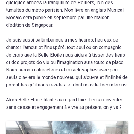
quelques années la tranquillité de Poitiers, loin des
tumultes du métro parisien. Mon livre en anglais Musical
Mosaic sera publié en septembre par une maison
d'édition de Singapour.
Je suis aussi saltimbanque à mes heures, heureux de
chanter l'amour et l'inespéré, tout seul ou en compagnie.
Je crois que la Belle Etoile nous aidera à tisser des liens
et des projets de vie où l'imagination aura toute sa place.
Nous serons naturacteurs et miraclosophes avec pour
seuls claviers le monde nouveau qui s'ouvre et l'infinité de
possibles qu'il nous révélera et dont nous le féconderons.
Alors Belle Etoile filante au regard fixe : lieu à réinventer
sans cesse et engagement à vivre au présent, on y va ?