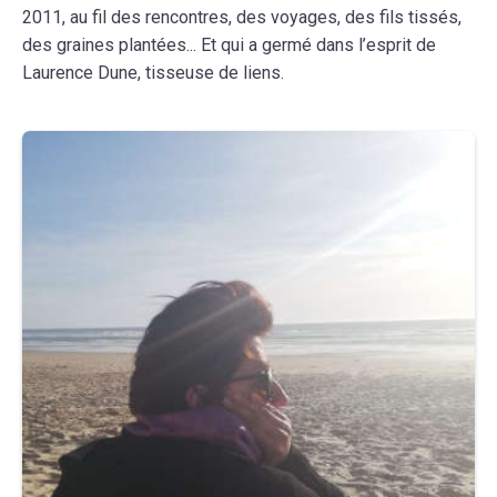
2011, au fil des rencontres, des voyages, des fils tissés,
des graines plantées... Et qui a germé dans l’esprit de
Laurence Dune, tisseuse de liens.