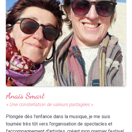
Anaïs Smart
« Une constellation de valeurs partagées »
Plongée dès l’enfance dans la musique, je me suis
tournée très tôt vers l’organisation de spectacles et
l'accompagnement d'artistes, créant mon premier festival