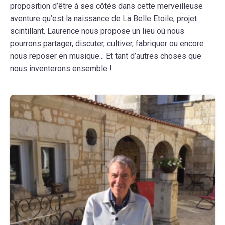
proposition d’être à ses côtés dans cette merveilleuse
aventure qu’est la naissance de La Belle Etoile, projet
scintillant. Laurence nous propose un lieu où nous
pourrons partager, discuter, cultiver, fabriquer ou encore
nous reposer en musique... Et tant d’autres choses que
nous inventerons ensemble !