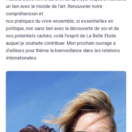
un lien avec le monde de l’art. Renouveler notre
compréhension et
nos pratiques du vivre-ensemble, si essentielles en
politique, non sans lien avec la découverte de soi et de
nos potentiels cachés, voilà l’esprit de La Belle Etoile
auquel je souhaite contribuer. Mon prochain ouvrage a
d’ailleurs pour thème la bienveillance dans les relations
internationales.