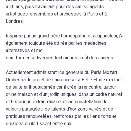
à 20 ans, puis travaillant pour des salles, agents
artistiques, ensembles et orchestres, à Paris et à
Londres.
Inspirée par un grand-père homéopathe et acupuncteur, j’ai
également toujours été attirée par les médecines
alternatives et me
suis formée à diverses techniques au fil des années.
Actuellement administratrice générale du Paris Mozart
Orchestra, le projet de Laurence à La Belle Etoile m’a tout
de suite enthousiasmée car il crée la rencontre, autour
d’une maison et d’un jardin uniques, dans un cadre naturel
et historique extraordinaire, d’une constellation de
valeurs partagées, de talents d’horizons variés et de
pratiques renouvelées, renforcés par les liens forts et
durables qu’ils tissent entre eux.