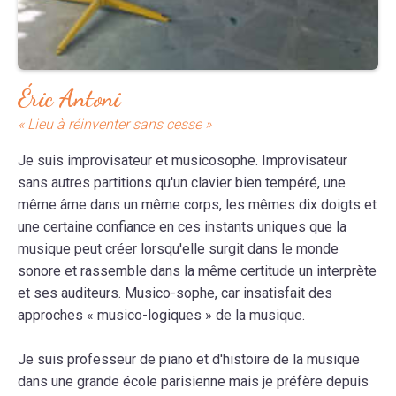
Éric Antoni
« Lieu à réinventer sans cesse »
Je suis improvisateur et musicosophe. Improvisateur
sans autres partitions qu'un clavier bien tempéré, une
même âme dans un même corps, les mêmes dix doigts et
une certaine confiance en ces instants uniques que la
musique peut créer lorsqu'elle surgit dans le monde
sonore et rassemble dans la même certitude un interprète
et ses auditeurs. Musico-sophe, car insatisfait des
approches « musico-logiques » de la musique.
Je suis professeur de piano et d'histoire de la musique
dans une grande école parisienne mais je préfère depuis