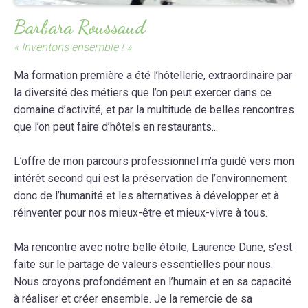
Barbara Roussaud
« Inventons ensemble ! »
Ma formation première a été l’hôtellerie, extraordinaire par
la diversité des métiers que l’on peut exercer dans ce
domaine d’activité, et par la multitude de belles rencontres
que l’on peut faire d’hôtels en restaurants...
L’offre de mon parcours professionnel m’a guidé vers mon
intérêt second qui est la préservation de l’environnement
donc de l’humanité et les alternatives à développer et à
réinventer pour nos mieux-être et mieux-vivre à tous.
Ma rencontre avec notre belle étoile, Laurence Dune, s’est
faite sur le partage de valeurs essentielles pour nous.
Nous croyons profondément en l’humain et en sa capacité
à réaliser et créer ensemble. Je la remercie de sa