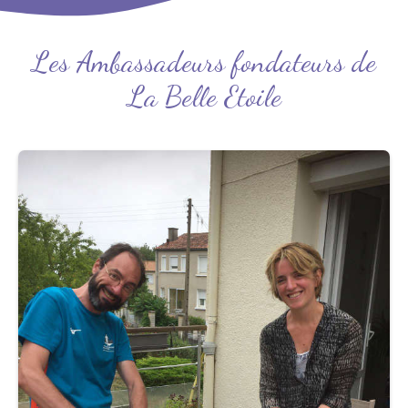
Les Ambassadeurs fondateurs de
La Belle Etoile