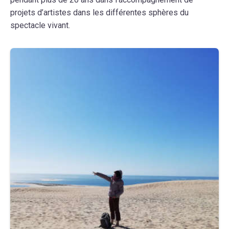
projets d’artistes dans les différentes sphères du
spectacle vivant.