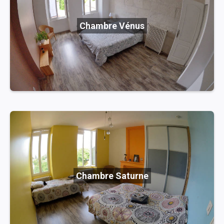
Chambre Vénus
Chambre Saturne