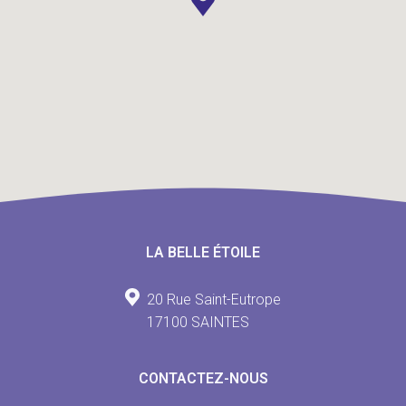
LA BELLE ÉTOILE
20 Rue Saint-Eutrope
17100 SAINTES
CONTACTEZ-NOUS