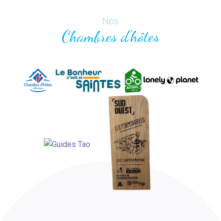
Nos
Chambres d'hôtes