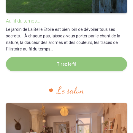
Au fil du temps...
Le jardin de La Belle Etoile est bien loin de dévoiler tous ses
secrets.... À chaque pas, laissez-vous porter par le chant de la
nature, la douceur des arômes et des couleurs, les traces de
l’Histoire au fil du temps...
Tirez le fil
Le salon