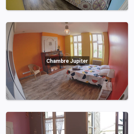
Chambre Jupiter