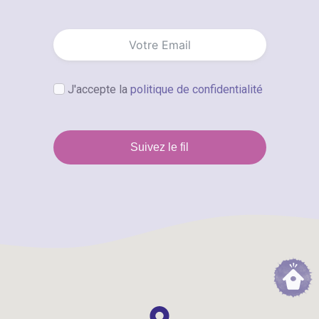
J'accepte la
politique de confidentialité
Suivez le fil