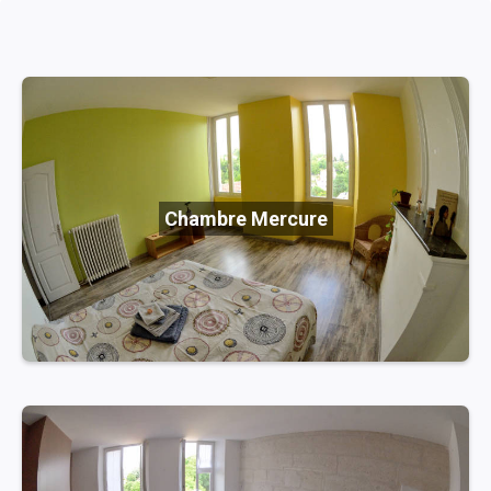
Chambre Mercure