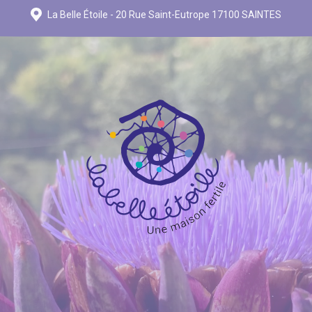
La Belle Étoile - 20 Rue Saint-Eutrope 17100 SAINTES