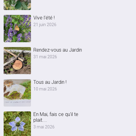
Vive l'été !
21 juin 2026
Rendez-vous au Jardin
31 mai 2026
Tous au Jardin !
10 mai 2026
En Mai, fais ce qu'il te
plait....
3 mai 2026