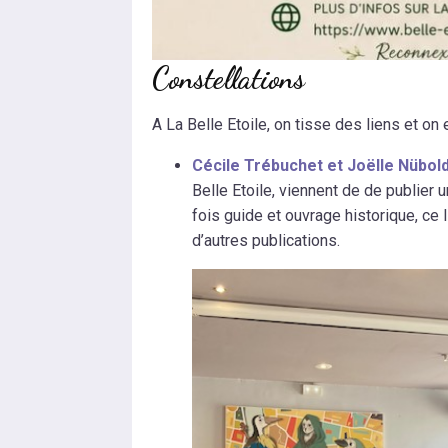
Constellations
A La Belle Etoile, on tisse des liens et on en
Cécile Trébuchet et Joëlle Nübol
Belle Etoile, viennent de de publier
fois guide et ouvrage historique, ce 
d’autres publications.