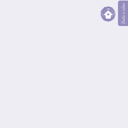
Boîte à idées