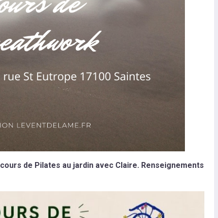
 : cours de Pilates au jardin avec Claire. Renseignements