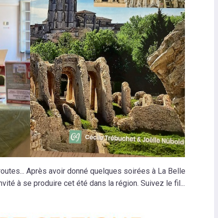
routes... Après avoir donné quelques soirées à La Belle
nvité à se produire cet été dans la région. Suivez le fil...