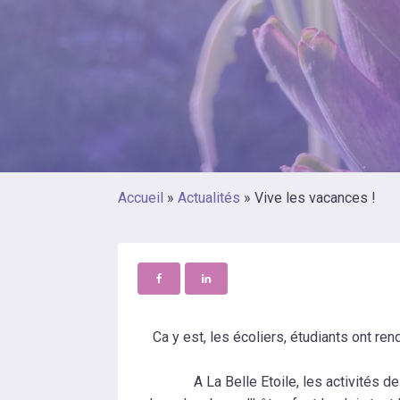
Accueil
»
Actualités
»
Vive les vacances !
Ca y est, les écoliers, étudiants ont ren
A La Belle Etoile, les activités 