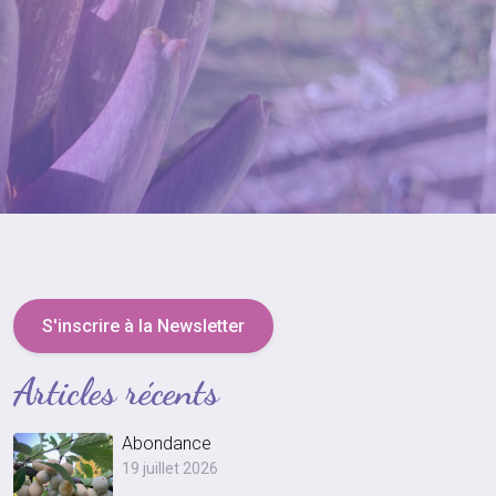
S'inscrire à la Newsletter
Articles récents
Abondance
19 juillet 2026