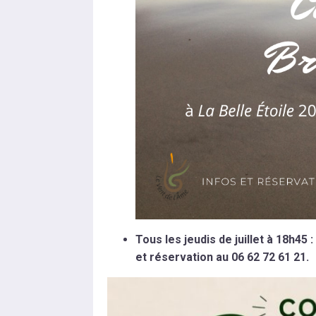
Tous les jeudis de juillet à 18h45
et réservation au 06 62 72 61 21.