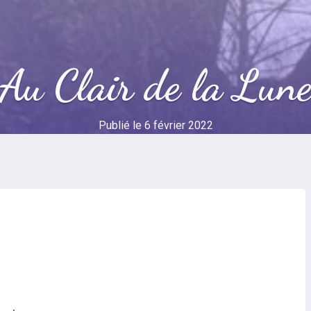
Au Clair de la Lun
Publié le
6 février 2022