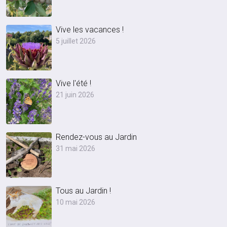
Vive les vacances !
5 juillet 2026
Vive l'été !
21 juin 2026
Rendez-vous au Jardin
31 mai 2026
Tous au Jardin !
10 mai 2026