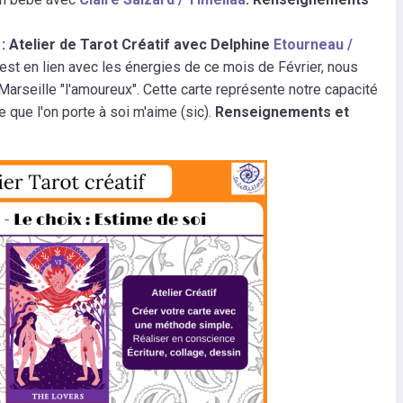
: Atelier de Tarot Créatif avec Delphine
Etourneau /
est en lien avec les énergies de ce mois de Février, nous
Marseille "l'amoureux". Cette carte représente notre capacité
e que l'on porte à soi m'aime (sic).
Renseignements et