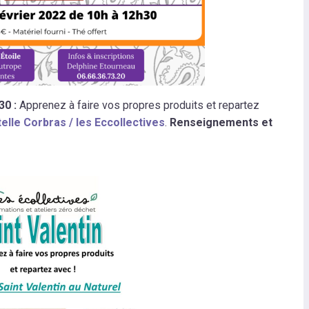
30 :
Apprenez à faire vos propres produits et repartez
telle Corbras / les Eccollectives
.
Renseignements et