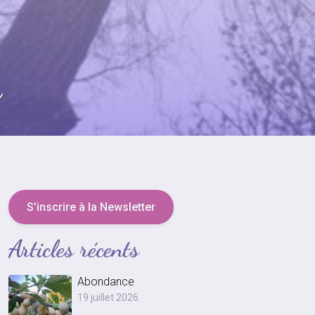
e
S'inscrire à la Newsletter
Articles récents
Abondance
19 juillet 2026