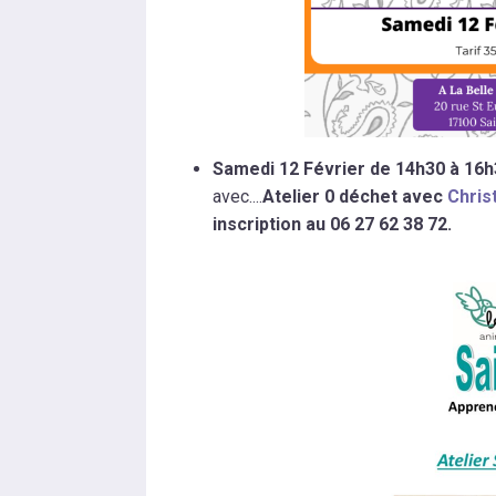
Samedi 12 Février de 14h30 à 16h
avec....
Atelier 0 déchet avec
Chris
inscription au 06 27 62 38 72.