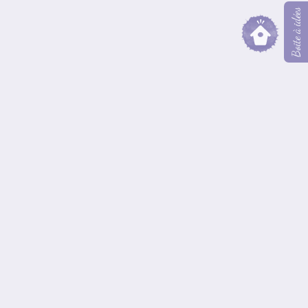
Boîte à idées