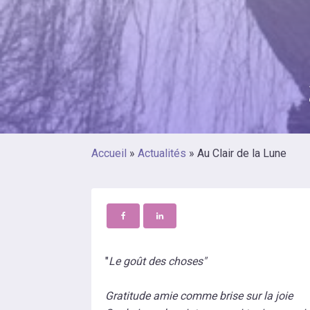
Accueil
»
Actualités
»
Au Clair de la Lune
"
Le goût des choses"
Gratitude amie comme brise sur la joie