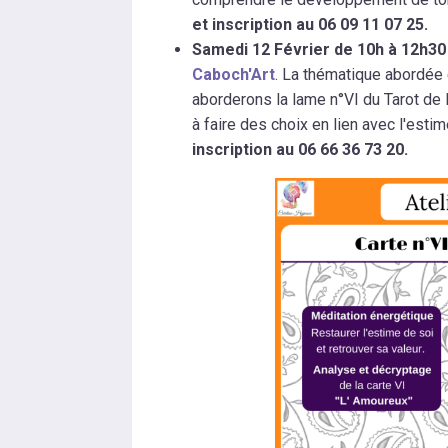
et inscription au 06 09 11 07 25.
Samedi 12 Février de 10h à 12h30 
Caboch'Art
. La thématique abordée 
aborderons la lame n°VI du Tarot de 
à faire des choix en lien avec l'estim
inscription au 06 66 36 73 20.