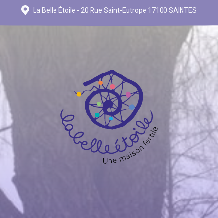
La Belle Étoile - 20 Rue Saint-Eutrope 17100 SAINTES