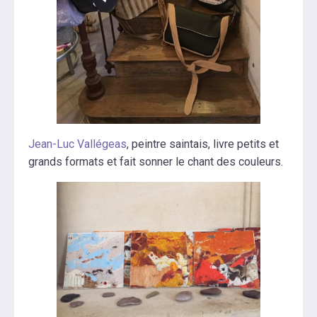
Jean-Luc Vallégeas
, peintre saintais, livre petits et
grands formats et fait sonner le chant des couleurs.