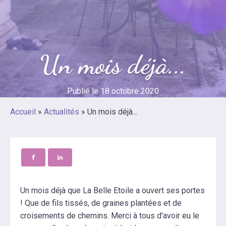
Un mois déjà...
Publié le
18 octobre 2020
Accueil
»
Actualités
»
Un mois déjà...
Un mois déjà que La Belle Etoile a ouvert ses portes
! Que de fils tissés, de graines plantées et de
croisements de chemins. Merci à tous d'avoir eu le