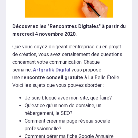
Découvrez les "Rencontres Digitales" à partir du
mercredi 4 novembre 2020.
Que vous soyez dirigeant d'entreprise ou en projet
de création, vous avez certainement des questions
concernant votre communication. Chaque
semaine,
Artgrafik Digital
vous propose
une
rencontre conseil gratuite
à La Belle Étoile.
Voici les sujets que vous pouvez aborder :
Je suis bloqué avec mon site, que faire?
Qu'est ce qu'un nom de domaine, un
hébergement, le SEO?
Comment créer ma page réseau sociale
professionnelle?
Comment gérer ma fiche Google Annuaire