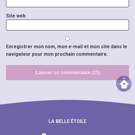
Site web
Enregistrer mon nom, mon e-mail et mon site dans le
navigateur pour mon prochain commentaire.
LA BELLE ÉTOILE