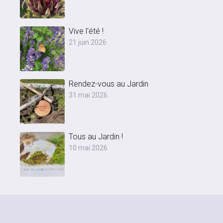
Vive l'été !
21 juin 2026
Rendez-vous au Jardin
31 mai 2026
Tous au Jardin !
10 mai 2026