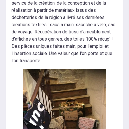
service de la création, de la conception et de la
réalisation à partir de matériaux issus des
déchetteries de la région a livré ses dernières
créations textiles : sacs à main, sacoche à vélo, sac
de voyage. Récupération de tissu d'ameublement,
d'affiches en tous genres, des toiles 100% récup' !
Des pièces uniques faites main, pour l'emploi et
l'insertion sociale. Une valeur que l'on porte et que
l'on transporte.