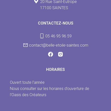
20 Rue Saint-Eutrope
17100 SAINTES
CONTACTEZ-NOUS
05 46 95 96 59
contact@belle-etoile-saintes.com
HORAIRES
Ouvert toute l’année
Nous consulter sur les horaires d’ouverture de
l'Oasis des Créateurs