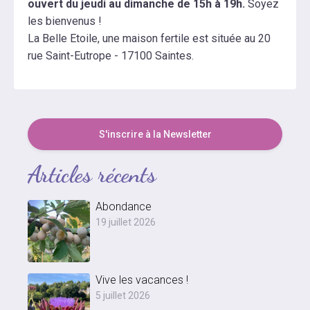
ouvert du jeudi au dimanche de 15h à 19h.
Soyez
les bienvenus !
La Belle Etoile, une maison fertile est située au 20
rue Saint-Eutrope - 17100 Saintes.
S'inscrire à la Newsletter
Articles récents
Abondance
19 juillet 2026
Vive les vacances !
5 juillet 2026