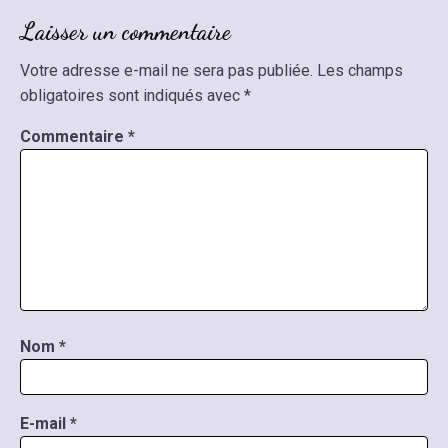
Laisser un commentaire
Votre adresse e-mail ne sera pas publiée.
Les champs
obligatoires sont indiqués avec
*
Commentaire
*
Nom
*
E-mail
*