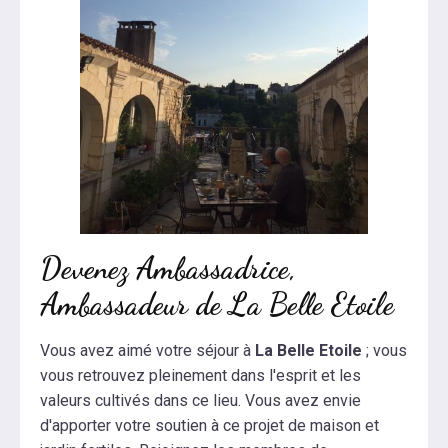
Devenez Ambassadrice,
Ambassadeur de La Belle Etoile
Vous avez aimé votre séjour à
La Belle Etoile
; vous
vous retrouvez pleinement dans l'esprit et les
valeurs cultivés dans ce lieu. Vous avez envie
d'apporter votre soutien à ce projet de maison et