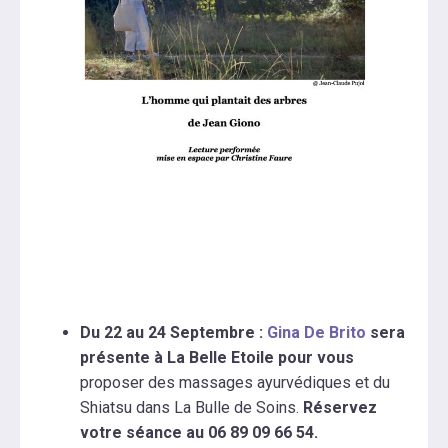
Du 22 au 24 Septembre :
Gina De Brito
sera
présente à La Belle Etoile pour vous
proposer des massages ayurvédiques et du
Shiatsu dans La Bulle de Soins.
Réservez
votre séance au 06 89 09 66 54.