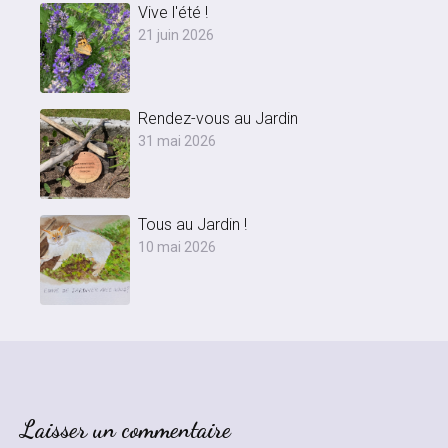
Vive l'été !
21 juin 2026
Rendez-vous au Jardin
31 mai 2026
Tous au Jardin !
10 mai 2026
Laisser un commentaire