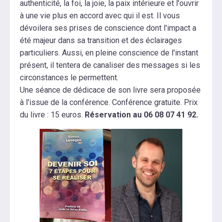
authenticité, la foi, la joie, la paix intérieure et l'ouvrir
à une vie plus en accord avec qui il est. Il vous
dévoilera ses prises de conscience dont l'impact a
été majeur dans sa transition et des éclairages
particuliers. Aussi, en pleine conscience de l'instant
présent, il tentera de canaliser des messages si les
circonstances le permettent.
Une séance de dédicace de son livre sera proposée
à l'issue de la conférence. Conférence gratuite. Prix
du livre : 15 euros.
Réservation au 06 08 07 41 92.