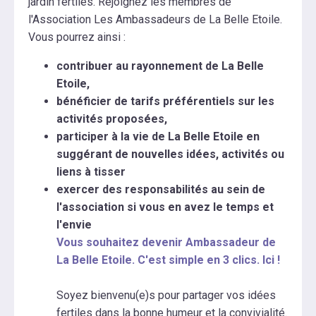
jardin fertiles. Rejoignez les membres de
l'Association Les Ambassadeurs de La Belle Etoile.
Vous pourrez ainsi :
contribuer au rayonnement de La Belle
Etoile,
bénéficier de tarifs préférentiels sur les
activités proposées,
participer à la vie de La Belle Etoile en
suggérant de nouvelles idées, activités ou
liens à tisser
exercer des responsabilités au sein de
l'association si vous en avez le temps et
l'envie
Vous souhaitez devenir Ambassadeur de
La Belle Etoile. C'est simple en 3 clics. Ici !
Soyez bienvenu(e)s pour partager vos idées
fertiles dans la bonne humeur et la convivialité.