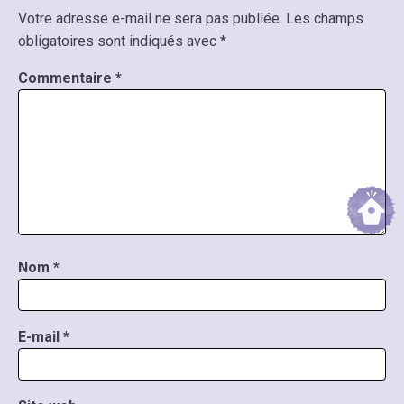
Votre adresse e-mail ne sera pas publiée.
Les champs
obligatoires sont indiqués avec
*
Commentaire
*
Nom
*
E-mail
*