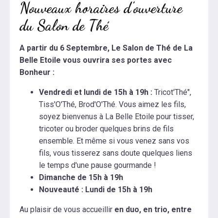
Nouveaux horaires d'ouverture
du Salon de Thé
A partir du 6 Septembre, Le Salon de Thé de La
Belle Etoile vous ouvrira ses portes avec
Bonheur :
Vendredi et lundi de 15h à 19h :
Tricot'Thé",
Tiss'O'Thé, Brod'O'Thé. Vous aimez les fils,
soyez bienvenus à La Belle Etoile pour tisser,
tricoter ou broder quelques brins de fils
ensemble. Et même si vous venez sans vos
fils, vous tisserez sans doute quelques liens
le temps d'une pause gourmande !
Dimanche de 15h à 19h
Nouveauté :
Lundi de 15h à 19h
Au plaisir de vous accueillir
en duo, en trio, entre