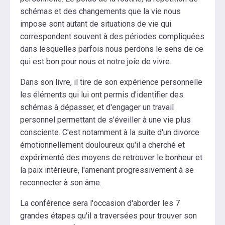
schémas et des changements que la vie nous
impose sont autant de situations de vie qui
correspondent souvent à des périodes compliquées
dans lesquelles parfois nous perdons le sens de ce
qui est bon pour nous et notre joie de vivre.
Dans son livre, il tire de son expérience personnelle
les éléments qui lui ont permis d'identifier des
schémas à dépasser, et d'engager un travail
personnel permettant de s'éveiller à une vie plus
consciente. C'est notamment à la suite d'un divorce
émotionnellement douloureux qu'il a cherché et
expérimenté des moyens de retrouver le bonheur et
la paix intérieure, l'amenant progressivement à se
reconnecter à son âme.
La conférence sera l'occasion d'aborder les 7
grandes étapes qu'il a traversées pour trouver son