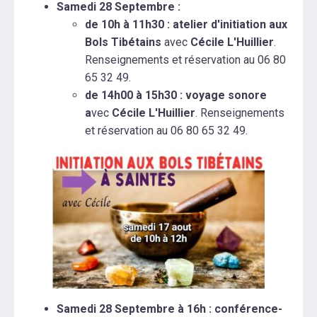
Samedi 28 Septembre :
de 10h à 11h30 : atelier d'initiation aux
Bols Tibétains
avec
Cécile L'Huillier
.
Renseignements et réservation au 06 80
65 32 49.
de 14h00 à 15h30 : voyage sonore
a
vec
Cécile L'Huillier
. Renseignements
et réservation au 06 80 65 32 49.
Samedi 28 Septembre à 16h : conférence-