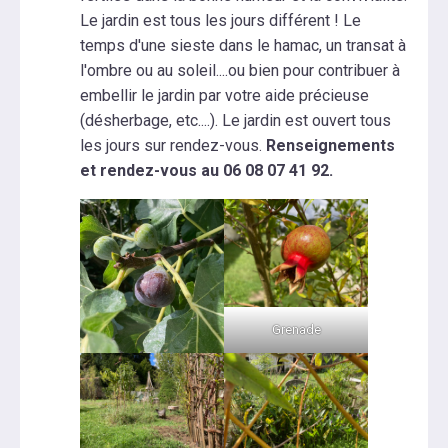
Le jardin est tous les jours différent ! Le
temps d'une sieste dans le hamac, un transat à
l'ombre ou au soleil....ou bien pour contribuer à
embellir le jardin par votre aide précieuse
(désherbage, etc....). Le jardin est ouvert tous
les jours sur rendez-vous.
Renseignements
et rendez-vous au 06 08 07 41 92.
Grenade