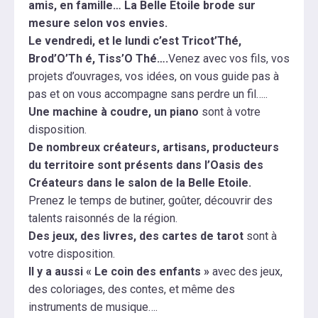
amis, en famille…
La Belle Etoile brode sur
mesure selon vos envies.
Le vendredi, et le lundi c’est Tricot’Thé,
Brod’O’Th é, Tiss’O Thé….
Venez avec vos fils, vos
projets d’ouvrages, vos idées, on vous guide pas à
pas et on vous accompagne sans perdre un fil…..
Une machine à coudre, un piano
sont à votre
disposition.
De nombreux créateurs, artisans, producteurs
du territoire sont présents dans l’Oasis des
Créateurs dans le salon de la Belle Etoile.
Prenez le temps de butiner, goûter, découvrir des
talents raisonnés de la région.
Des jeux, des livres, des cartes de tarot
sont à
votre disposition.
Il y a aussi « Le coin des enfants »
avec des jeux,
des coloriages, des contes, et même des
instruments de musique….