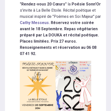
"Rendez-vous 20 Cœurs"
la
Poésie Sonn'Or
s'invite à La Belle Etoile. Récital poétique et
musical inspiré de "Poèmes en Soi Majeur" par
Cathy Messeus.
Réservez votre soirée
avant le 18 Septembre. Repas végétarien
préparé par La DOUKA et récital poétique.
Places limitées. Prix 27 euros.
Renseignements et réservation au 06 08
07 41 92.