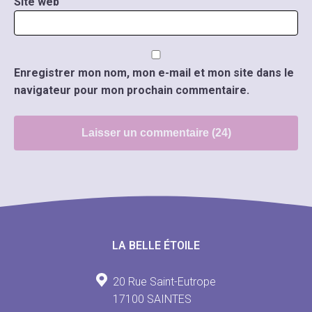
Site web
Enregistrer mon nom, mon e-mail et mon site dans le
navigateur pour mon prochain commentaire.
LA BELLE ÉTOILE
20 Rue Saint-Eutrope
17100 SAINTES