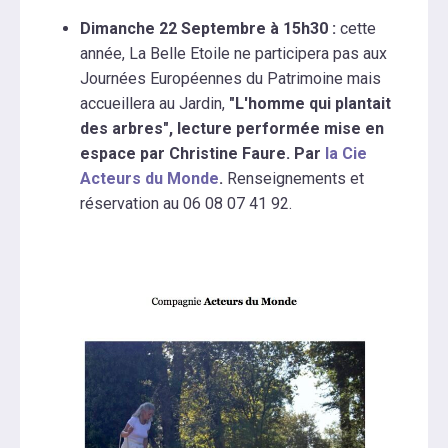
Dimanche 22 Septembre à 15h30 :
cette
année, La Belle Etoile ne participera pas aux
Journées Européennes du Patrimoine mais
accueillera au Jardin,
"L'homme qui plantait
des arbres", lecture performée mise en
espace par Christine Faure. Par
la Cie
Acteurs du Monde
.
Renseignements et
réservation au 06 08 07 41 92.