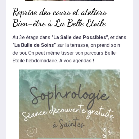
Reprise des cours et ateliers
Bien-être à La Belle Etoile
Au 3e étage dans
"La Salle des Possibles"
, et dans
"La Bulle de Soins"
sur la terrasse, on prend soin
de soi. On peut même tisser son parcours Belle-
Etoile hebdomadaire. A vos agendas !