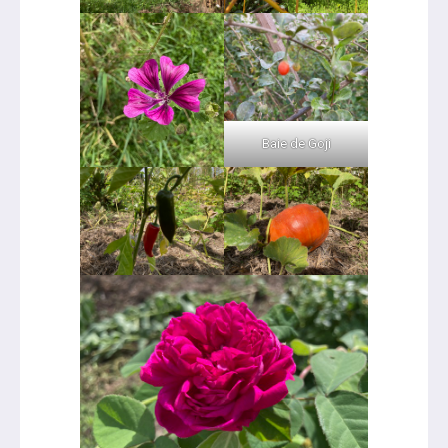
Baie de Goji