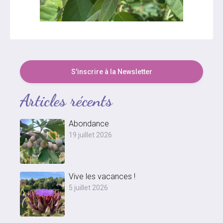
S'inscrire à la Newsletter
Articles récents
Abondance
19 juillet 2026
Vive les vacances !
5 juillet 2026