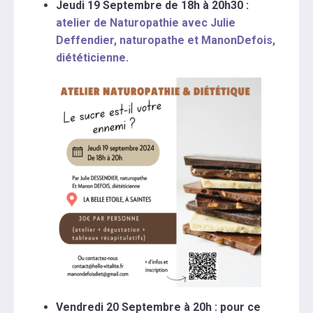
Jeudi 19 Septembre de 18h à 20h30 :
atelier de Naturopathie avec Julie
Deffendier, naturopathe et ManonDefois,
diététicienne.
Vendredi 20 Septembre à 20h : pour ce