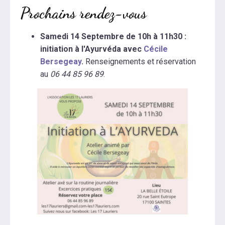
Prochains rendez-vous
Samedi 14 Septembre de 10h à 11h30 :
initiation à l'Ayurvéda avec
Cécile
Bersegeay
.
Renseignements et réservation
au
06 44 85 96 89
.