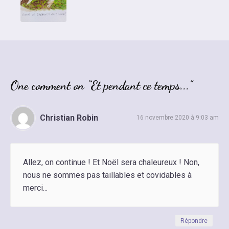
One comment on “Et pendant ce temps...”
Christian Robin
16 novembre 2020 à 9:03 am
Allez, on continue ! Et Noël sera chaleureux ! Non,
nous ne sommes pas taillables et covidables à
merci...
Répondre