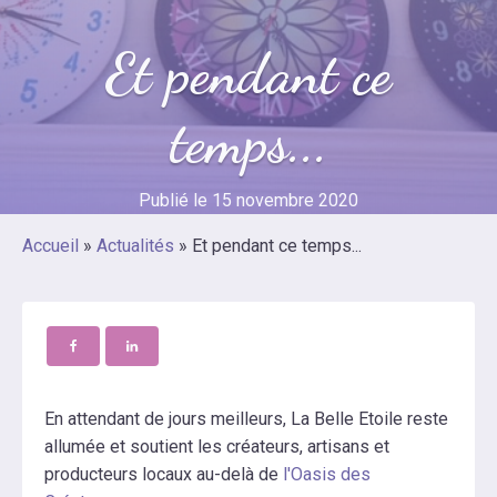
Et pendant ce
temps...
Publié le
15 novembre 2020
Accueil
»
Actualités
»
Et pendant ce temps...
En attendant de jours meilleurs, La Belle Etoile reste
allumée et soutient les créateurs, artisans et
producteurs locaux au-delà de
l'Oasis des