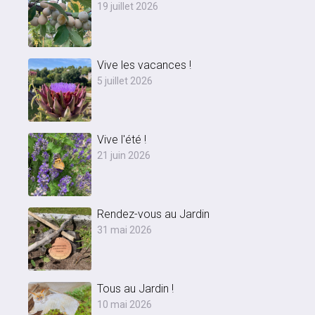
19 juillet 2026
Vive les vacances !
5 juillet 2026
Vive l'été !
21 juin 2026
Rendez-vous au Jardin
31 mai 2026
Tous au Jardin !
10 mai 2026