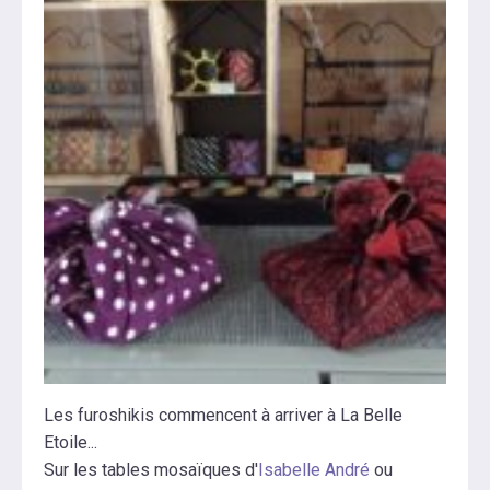
Les furoshikis commencent à arriver à La Belle
Etoile...
Sur les tables mosaïques d'
Isabelle André
ou