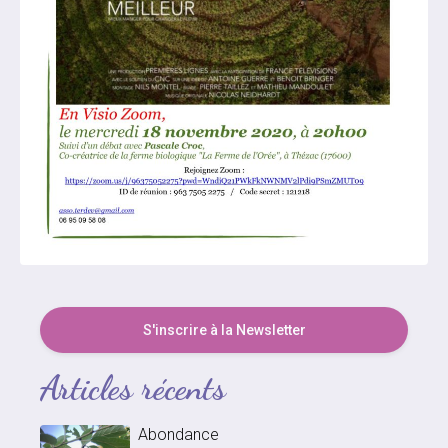
S'inscrire à la Newsletter
Articles récents
Abondance