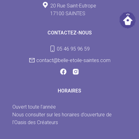
20 Rue Saint-Eutrope
17100 SAINTES
CONTACTEZ-NOUS
05 46 95 96 59
contact@belle-etoile-saintes.com
HORAIRES
Ouvert toute l’année
Nous consulter sur les horaires d’ouverture de
l'Oasis des Créateurs