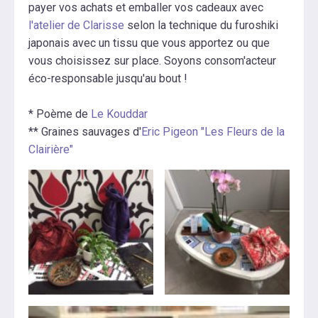
payer vos achats et emballer vos cadeaux avec
l'atelier de Clarisse
selon la technique du furoshiki
japonais avec un tissu que vous apportez ou que
vous choisissez sur place. Soyons consom'acteur
éco-responsable jusqu'au bout !
* Poème de
Le Kouddar
** Graines sauvages d'
Eric Pigeon "Les Fleurs de la
Clairière"