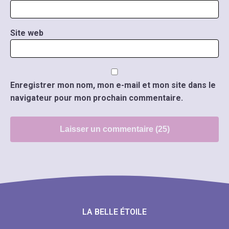
Site web
Enregistrer mon nom, mon e-mail et mon site dans le
navigateur pour mon prochain commentaire.
LA BELLE ÉTOILE