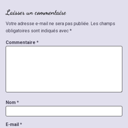
Laisser un commentaire
Votre adresse e-mail ne sera pas publiée.
Les champs
obligatoires sont indiqués avec
*
Commentaire
*
Nom
*
E-mail
*