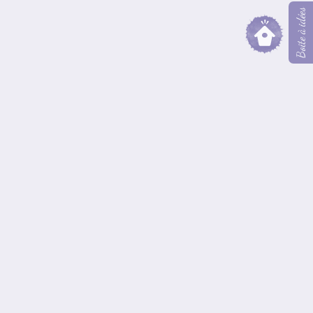
Boîte à idées