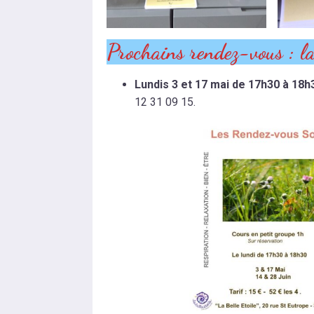
Prochains rendez-vous : la 
Lundis 3 et 17 mai de 17h30 à 18h
12 31 09 15.