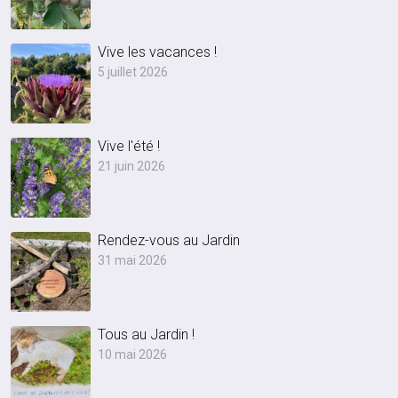
Vive les vacances !
5 juillet 2026
Vive l'été !
21 juin 2026
Rendez-vous au Jardin
31 mai 2026
Tous au Jardin !
10 mai 2026