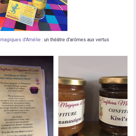
s magiques d'Amélie
: un théâtre d'arômes aux vertus