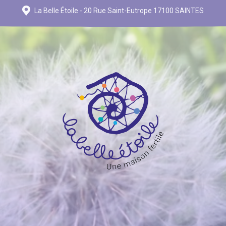
La Belle Étoile - 20 Rue Saint-Eutrope 17100 SAINTES