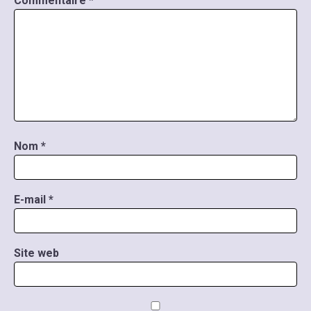
Commentaire
*
Nom
*
E-mail
*
Site web