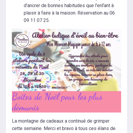
d'ancrer de bonnes habitudes que l'enfant à
plaisir à faire à la maison. Réservation au 06
09 11 07 25.
Boîtes de Noël pour les plus
démunis
La montagne de cadeaux a continué de grimper
cette semaine. Merci et bravo à tous ces élans de