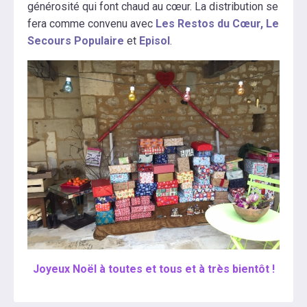
générosité qui font chaud au cœur. La distribution se
fera comme convenu avec
Les Restos du Cœur,
Le
Secours Populaire
et
Episol
.
Joyeux Noël à toutes et tous et à très bientôt !