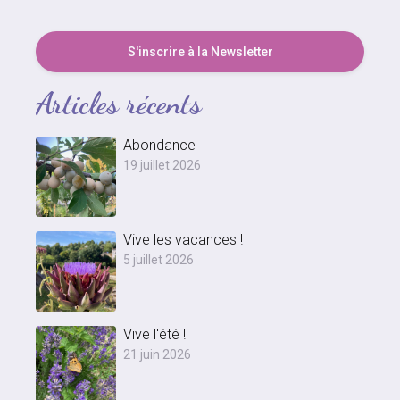
S'inscrire à la Newsletter
Articles récents
Abondance
19 juillet 2026
Vive les vacances !
5 juillet 2026
Vive l'été !
21 juin 2026