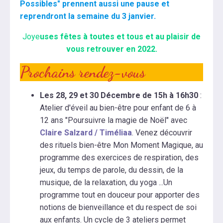
Possibles" prennent aussi une pause et
reprendront la semaine du 3 janvier.
Joye
uses fêtes à toutes et tous et au plaisir de
vous retrouver en 2022.
Prochains rendez-vous
Les 28, 29 et 30 Décembre de 15h à 16h30
:
Atelier d'éveil au bien-être pour enfant de 6 à
12 ans "Poursuivre la magie de Noël" avec
Claire Salzard / Timéliaa
. Venez découvrir
des rituels bien-être Mon Moment Magique, au
programme des exercices de respiration, des
jeux, du temps de parole, du dessin, de la
musique, de la relaxation, du yoga ...Un
programme tout en douceur pour apporter des
notions de bienveillance et du respect de soi
aux enfants. Un cycle de 3 ateliers permet