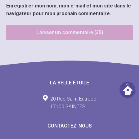
Enregistrer mon nom, mon e-mail et mon site dans le
navigateur pour mon prochain commentaire.
LA BELLE ÉTOILE
20 Rue Saint-Eutrope
17100 SAINTES
CONTACTEZ-NOUS