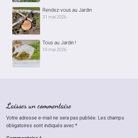
Rendez-vous au Jardin
31 mai 2026
Tous au Jardin !
10 mai 2026
Laisser un commentaire
Votre adresse e-mail ne sera pas publiée.
Les champs
obligatoires sont indiqués avec
*