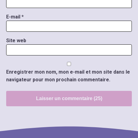
E-mail
*
Site web
Enregistrer mon nom, mon e-mail et mon site dans le
navigateur pour mon prochain commentaire.