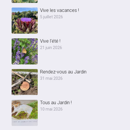
Vive les vacances !
5 juillet 2026
Vive l'été !
21 juin 2026
Rendez-vous au Jardin
31 mai 2026
Tous au Jardin !
10 mai 2026