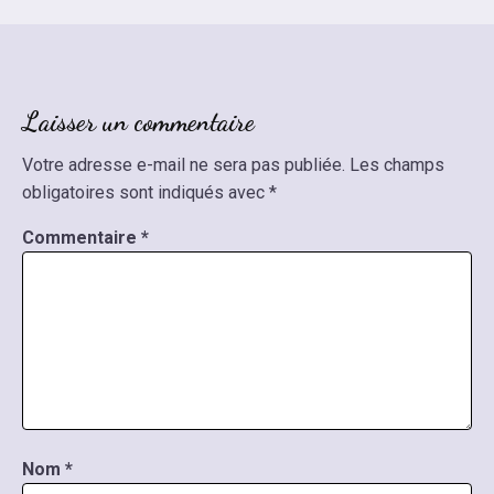
Laisser un commentaire
Votre adresse e-mail ne sera pas publiée.
Les champs
obligatoires sont indiqués avec
*
Commentaire
*
Nom
*