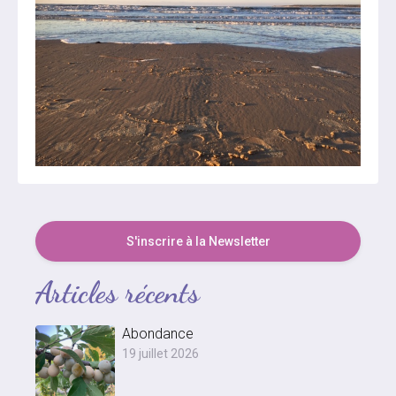
S'inscrire à la Newsletter
Articles récents
Abondance
19 juillet 2026