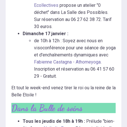
Ecollectives
propose un atelier "0
déchet" dans La Salle des Possibles.
Sur réservation au 06 27 62 38 72. Tarif
30 euros.
Dimanche 17 janvier :
de 10h à 12h : Soyez avec nous en
visoconférence pour une séance de yoga
et d'enchaînements dynamiques avec
Fabienne Castagna - Athomeyoga
.
Inscription et réservation au 06 41 57 60
29 - Gratuit.
Et tout le week-end venez tirer le roi ou la reine de la
Belle Etoile !
Dans la Bulle de soins
Tous les jeudis de 18h à 19h :
Prélude "bien-