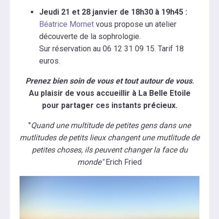
Jeudi 21 et 28 janvier de 18h30 à 19h45 :
Béatrice Mornet
vous propose un atelier
découverte de la sophrologie.
Sur réservation au 06 12 31 09 15. Tarif 18
euros.
Prenez bien soin de vous et tout autour de vous
.
Au plaisir de vous accueillir à La Belle Etoile
pour
partager ces instants précieux.
"
Quand une multitude de petites gens dans une
mutlitudes de petits lieux changent une mutlitude de
petites choses, ils peuvent changer la face du
monde"
Erich Fried