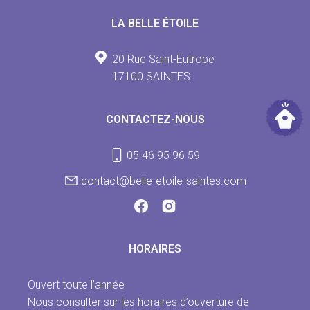
LA BELLE ÉTOILE
20 Rue Saint-Eutrope
17100 SAINTES
CONTACTEZ-NOUS
05 46 95 96 59
contact@belle-etoile-saintes.com
HORAIRES
Ouvert toute l’année
Nous consulter sur les horaires d’ouverture de