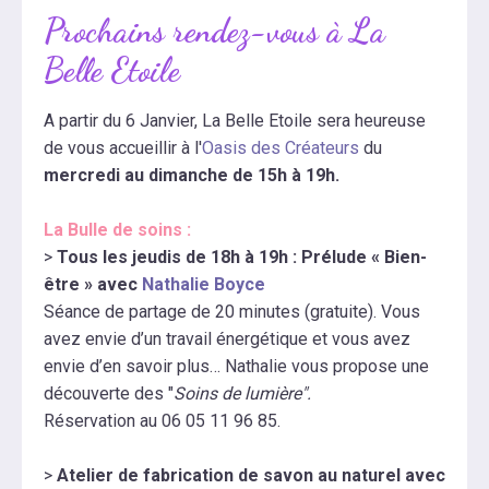
Prochains rendez-vous à La
Belle Etoile
A partir du 6 Janvier, La Belle Etoile sera heureuse
de vous accueillir à l'
Oasis des Créateurs
du
mercredi au dimanche de 15h à 19h.
La Bulle de soins :
>
Tous les jeudis de 18h à 19h : Prélude « Bien-
être » avec
Nathalie Boyce
Séance de partage de 20 minutes (gratuite). Vous
avez envie d’un travail énergétique et vous avez
envie d’en savoir plus… Nathalie vous propose une
découverte des "
Soins de lumière".
Réservation au 06 05 11 96 85.
>
Atelier de fabrication de savon au naturel avec