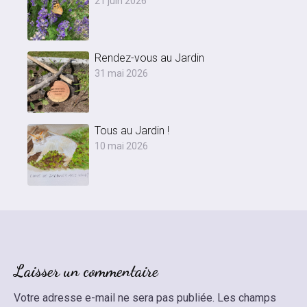
21 juin 2026
Rendez-vous au Jardin
31 mai 2026
Tous au Jardin !
10 mai 2026
Laisser un commentaire
Votre adresse e-mail ne sera pas publiée.
Les champs