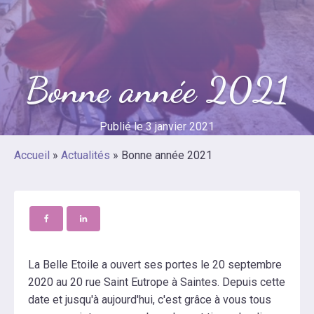
Bonne année 2021
Publié le
3 janvier 2021
Accueil
»
Actualités
»
Bonne année 2021
La Belle Etoile a ouvert ses portes le 20 septembre
2020 au 20 rue Saint Eutrope à Saintes. Depuis cette
date et jusqu'à aujourd'hui, c'est grâce à vous tous