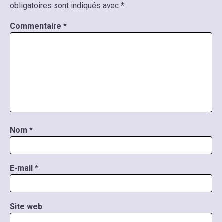
obligatoires sont indiqués avec
*
Commentaire
*
Nom
*
E-mail
*
Site web