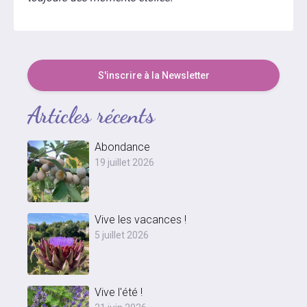
S'inscrire à la Newsletter
Articles récents
Abondance
19 juillet 2026
Vive les vacances !
5 juillet 2026
Vive l'été !