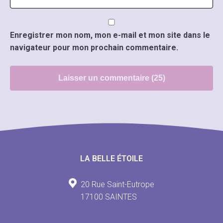
Enregistrer mon nom, mon e-mail et mon site dans le
navigateur pour mon prochain commentaire.
LA BELLE ÉTOILE
20 Rue Saint-Eutrope
17100 SAINTES