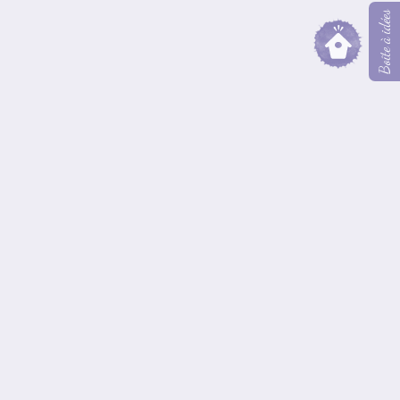
Boîte à idées