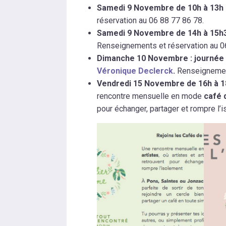
Samedi 9 Novembre de 10h à 13h :
réservation au 06 88 77 86 78.
Samedi 9 Novembre de 14h à 15h3
Renseignements et réservation au 0
Dimanche 10 Novembre : journée d
Véronique Declerck
.
Renseignement
Vendredi 15 Novembre de 16h à 1
rencontre mensuelle en mode
café 
pour échanger, partager et rompre l’