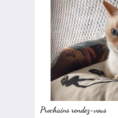
Prochains rendez-vous