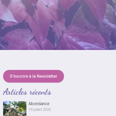
S'inscrire à la Newsletter
Articles récents
Abondance
19 juillet 2026