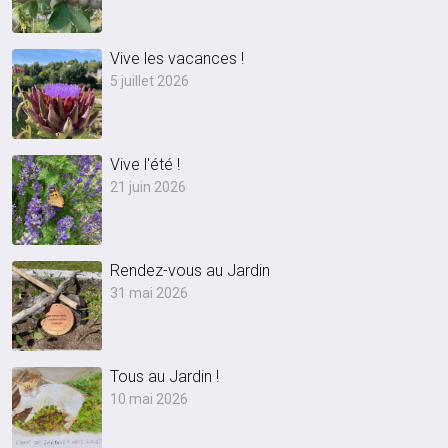
Vive les vacances !
5 juillet 2026
Vive l'été !
21 juin 2026
Rendez-vous au Jardin
31 mai 2026
Tous au Jardin !
10 mai 2026