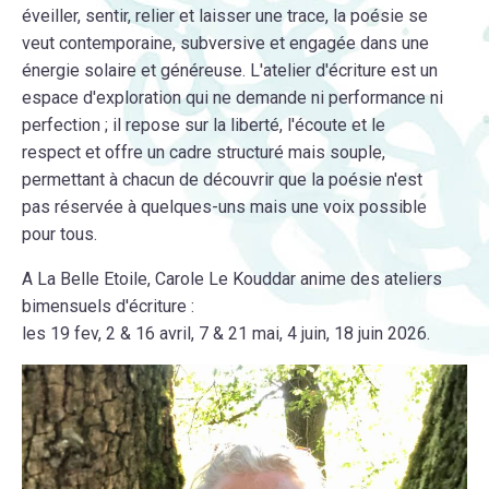
éveiller, sentir, relier et laisser une trace, la poésie se
veut contemporaine, subversive et engagée dans une
énergie solaire et généreuse. L'atelier d'écriture est un
espace d'exploration qui ne demande ni performance ni
perfection ; il repose sur la liberté, l'écoute et le
respect et offre un cadre structuré mais souple,
permettant à chacun de découvrir que la poésie n'est
pas réservée à quelques-uns mais une voix possible
pour tous.
A La Belle Etoile, Carole Le Kouddar anime des ateliers
bimensuels d'écriture :
les 19 fev, 2 & 16 avril, 7 & 21 mai, 4 juin, 18 juin 2026.