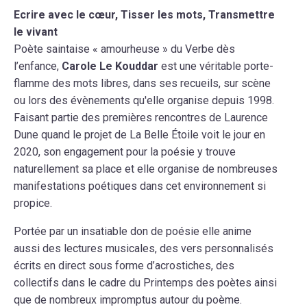
Ecrire avec le cœur, Tisser les mots, Transmettre
le vivant
Poète saintaise « amourheuse » du Verbe dès
l’enfance,
Carole Le Kouddar
est une véritable porte-
flamme des mots libres, dans ses recueils, sur scène
ou lors des évènements qu'elle organise depuis 1998.
Faisant partie des premières rencontres de Laurence
Dune quand le projet de La Belle Étoile voit le jour en
2020, son engagement pour la poésie y trouve
naturellement sa place et elle organise de nombreuses
manifestations poétiques dans cet environnement si
propice.
Portée par un insatiable don de poésie elle anime
aussi des lectures musicales, des vers personnalisés
écrits en direct sous forme d’acrostiches, des
collectifs dans le cadre du Printemps des poètes ainsi
que de nombreux impromptus autour du poème.