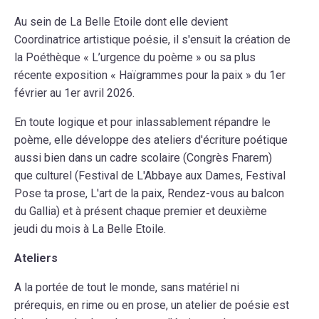
Au sein de La Belle Etoile dont elle devient
Coordinatrice artistique poésie, il s'ensuit la création de
la Poéthèque « L’urgence du poème » ou sa plus
récente exposition « Haïgrammes pour la paix » du 1er
février au 1er avril 2026.
En toute logique et pour inlassablement répandre le
poème, elle développe des ateliers d'écriture poétique
aussi bien dans un cadre scolaire (Congrès Fnarem)
que culturel (Festival de L'Abbaye aux Dames, Festival
Pose ta prose, L'art de la paix, Rendez-vous au balcon
du Gallia) et à présent chaque premier et deuxième
jeudi du mois à La Belle Etoile.
Ateliers
A la portée de tout le monde, sans matériel ni
prérequis, en rime ou en prose, un atelier de poésie est