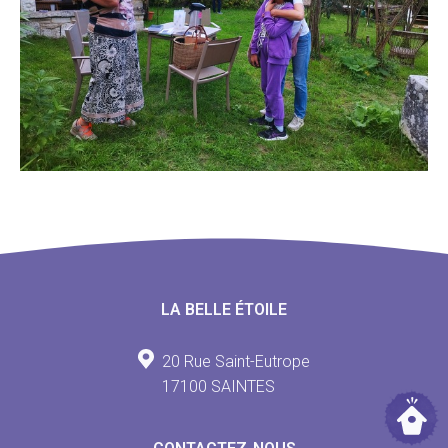
LA BELLE ÉTOILE
20 Rue Saint-Eutrope
17100 SAINTES