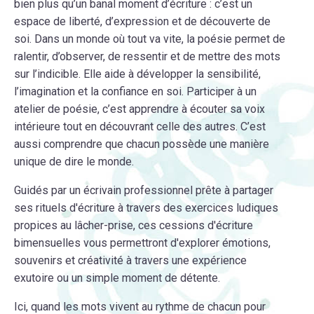
bien plus qu’un banal moment d’écriture : c’est un
espace de liberté, d’expression et de découverte de
soi. Dans un monde où tout va vite, la poésie permet de
ralentir, d’observer, de ressentir et de mettre des mots
sur l’indicible. Elle aide à développer la sensibilité,
l’imagination et la confiance en soi. Participer à un
atelier de poésie, c’est apprendre à écouter sa voix
intérieure tout en découvrant celle des autres. C’est
aussi comprendre que chacun possède une manière
unique de dire le monde.
Guidés par un écrivain professionnel prête à partager
ses rituels d'écriture à travers des exercices ludiques
propices au lâcher-prise, ces cessions d'écriture
bimensuelles vous permettront d'explorer émotions,
souvenirs et créativité à travers une expérience
exutoire ou un simple moment de détente.
Ici, quand les mots vivent au rythme de chacun pour